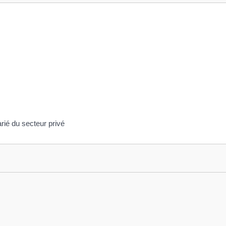
rié du secteur privé