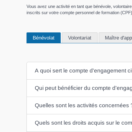
Vous avez une activité en tant que bénévole, volontai
inscrits sur votre compte personnel de formation (CPF)
Bénévolat
Volontariat
Maître d'ap
A quoi sert le compte d'engagement c
Qui peut bénéficier du compte d'enga
Quelles sont les activités concernées 
Quels sont les droits acquis sur le c