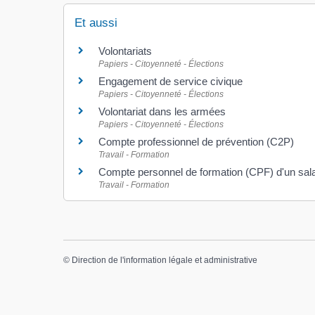
Et aussi
Volontariats
Papiers - Citoyenneté - Élections
Engagement de service civique
Papiers - Citoyenneté - Élections
Volontariat dans les armées
Papiers - Citoyenneté - Élections
Compte professionnel de prévention (C2P)
Travail - Formation
Compte personnel de formation (CPF) d'un sala
Travail - Formation
©
Direction de l'information légale et administrative