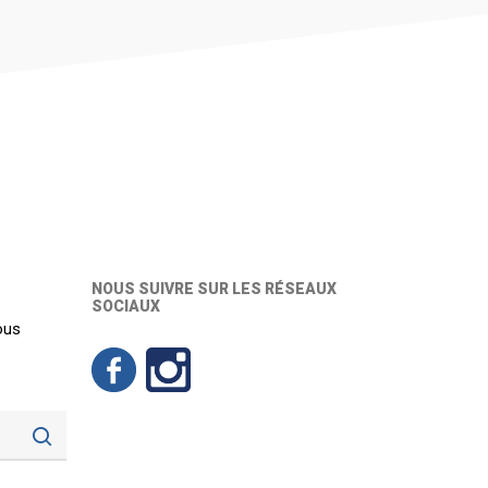
NOUS SUIVRE SUR LES RÉSEAUX
SOCIAUX
ous
: