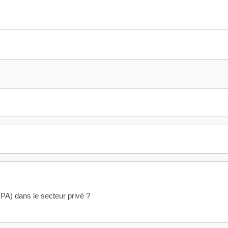
CPA) dans le secteur privé ?