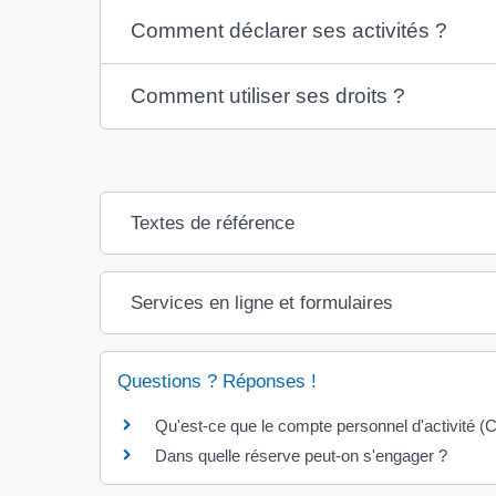
Comment déclarer ses activités ?
Comment utiliser ses droits ?
Textes de référence
Services en ligne et formulaires
Questions ? Réponses !
Qu'est-ce que le compte personnel d'activité (
Dans quelle réserve peut-on s'engager ?