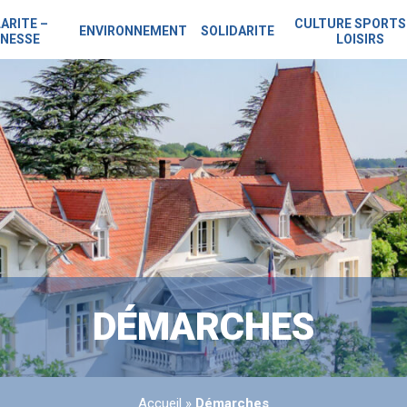
ARITE –
CULTURE SPORTS
ENVIRONNEMENT
SOLIDARITE
NESSE
LOISIRS
DÉMARCHES
Accueil
»
Démarches