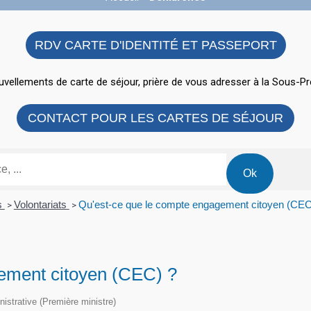
RDV CARTE D'IDENTITÉ ET PASSEPORT
vellements de carte de séjour, prière de vous adresser à la Sous-Pr
CONTACT POUR LES CARTES DE SÉJOUR
ns
Volontariats
Qu'est-ce que le compte engagement citoyen (CEC
>
>
ement citoyen (CEC) ?
inistrative (Première ministre)