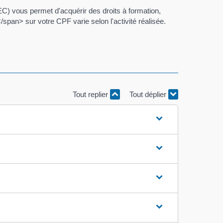
C) vous permet d'acquérir des droits à formation,
span> sur votre CPF varie selon l'activité réalisée.
Tout replier
Tout déplier