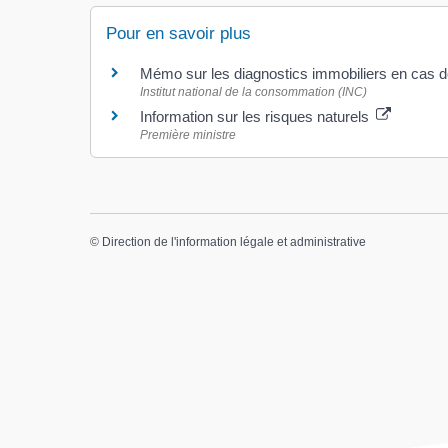
Pour en savoir plus
Mémo sur les diagnostics immobiliers en cas d
Institut national de la consommation (INC)
Information sur les risques naturels
Première ministre
©
Direction de l'information légale et administrative