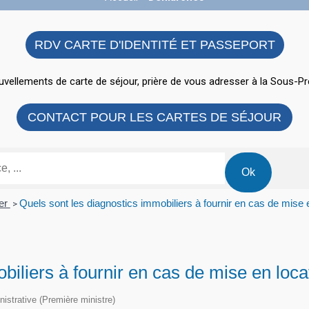
RDV CARTE D'IDENTITÉ ET PASSEPORT
vellements de carte de séjour, prière de vous adresser à la Sous-Pr
CONTACT POUR LES CARTES DE SÉJOUR
ier
Quels sont les diagnostics immobiliers à fournir en cas de mise 
>
biliers à fournir en cas de mise en loca
inistrative (Première ministre)