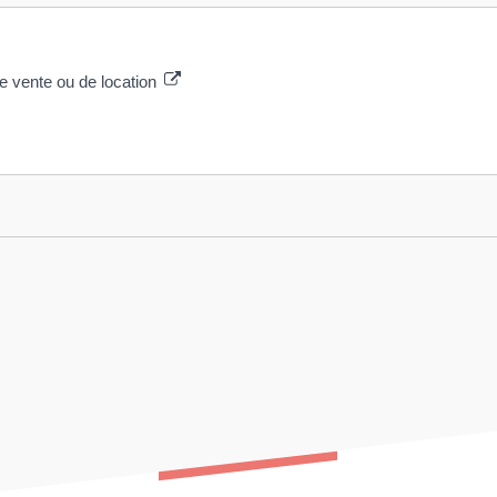
e vente ou de location