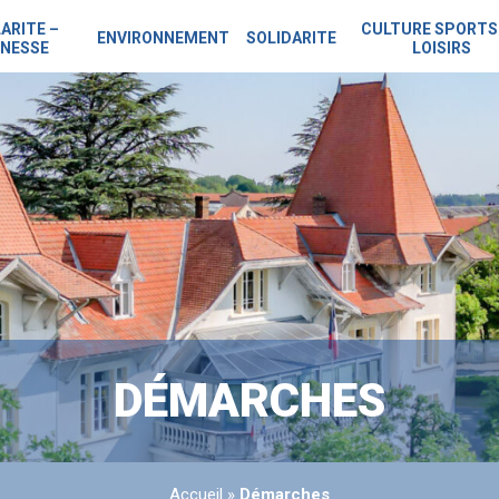
ARITE –
CULTURE SPORTS
ENVIRONNEMENT
SOLIDARITE
NESSE
LOISIRS
DÉMARCHES
Accueil
»
Démarches