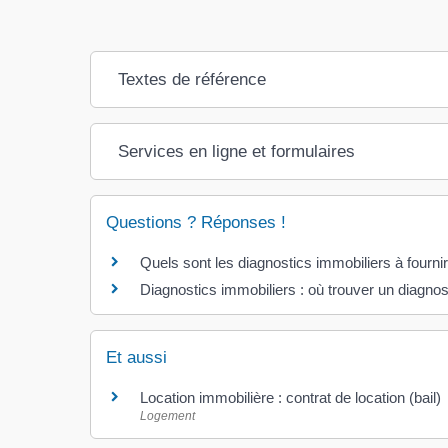
Textes de référence
Services en ligne et formulaires
Questions ? Réponses !
Quels sont les diagnostics immobiliers à fourni
Diagnostics immobiliers : où trouver un diagnost
Et aussi
Location immobilière : contrat de location (bail)
Logement