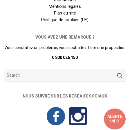
Mentions légales
Plan du site
Politique de cookies (UE)
VOUS AVEZ UNE REMARQUE ?
Vous constatez un problème, vous souhaitez faire une proposition
:
0 800 026 150
NOUS SUIVRE SUR LES RÉSEAUX SOCIAUX
ALERTE
INFO