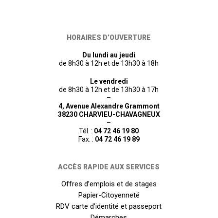
HORAIRES D’OUVERTURE
Du lundi au jeudi
de 8h30 à 12h et de 13h30 à 18h
Le vendredi
de 8h30 à 12h et de 13h30 à 17h
–
4, Avenue Alexandre Grammont
38230 CHARVIEU-CHAVAGNEUX
–
Tél. :
04 72 46 19 80
Fax. :
04 72 46 19 89
ACCÈS RAPIDE AUX SERVICES
Offres d’emplois et de stages
Papier-Citoyenneté
RDV carte d’identité et passeport
Démarches