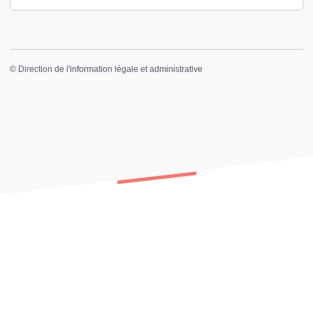
©
Direction de l'information légale et administrative