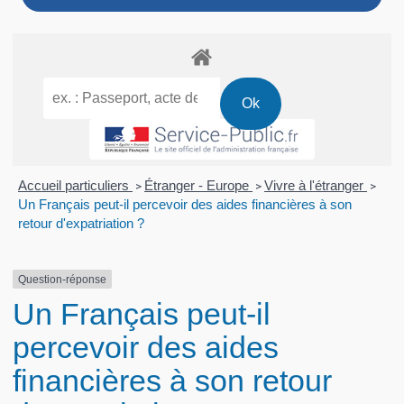
Accueil particuliers
Étranger - Europe
Vivre à l'étranger
>
>
>
Un Français peut-il percevoir des aides financières à son
retour d'expatriation ?
Question-réponse
Un Français peut-il
percevoir des aides
financières à son retour