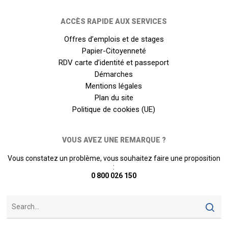
ACCÈS RAPIDE AUX SERVICES
Offres d’emplois et de stages
Papier-Citoyenneté
RDV carte d’identité et passeport
Démarches
Mentions légales
Plan du site
Politique de cookies (UE)
VOUS AVEZ UNE REMARQUE ?
Vous constatez un problème, vous souhaitez faire une proposition
:
0 800 026 150