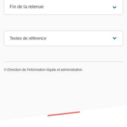
Fin de la retenue
Textes de référence
©
Direction de l'information légale et administrative