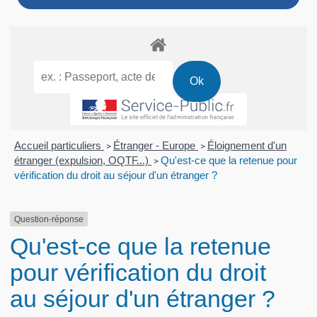
Accueil particuliers
Étranger - Europe
Éloignement d'un
>
>
étranger (expulsion, OQTF...)
Qu'est-ce que la retenue pour
>
vérification du droit au séjour d'un étranger ?
Question-réponse
Qu'est-ce que la retenue
pour vérification du droit
au séjour d'un étranger ?