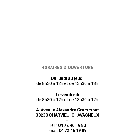
HORAIRES D’OUVERTURE
Du lundi au jeudi
de 8h30 à 12h et de 13h30 à 18h
Le vendredi
de 8h30 à 12h et de 13h30 à 17h
–
4, Avenue Alexandre Grammont
38230 CHARVIEU-CHAVAGNEUX
–
Tél. :
04 72 46 19 80
Fax. :
04 72 46 19 89