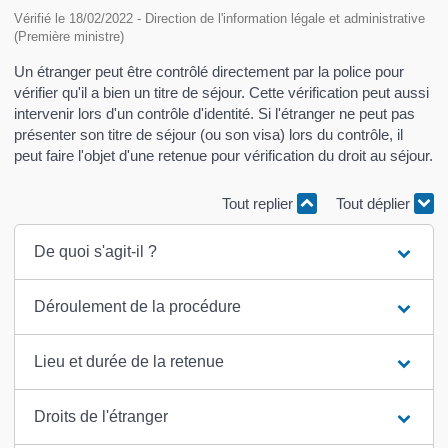
Vérifié le 18/02/2022 - Direction de l'information légale et administrative
(Première ministre)
Un étranger peut être contrôlé directement par la police pour
vérifier qu'il a bien un titre de séjour. Cette vérification peut aussi
intervenir lors d'un contrôle d'identité. Si l'étranger ne peut pas
présenter son titre de séjour (ou son visa) lors du contrôle, il
peut faire l'objet d'une retenue pour vérification du droit au séjour.
Tout replier
Tout déplier
De quoi s'agit-il ?
Déroulement de la procédure
Lieu et durée de la retenue
Droits de l'étranger