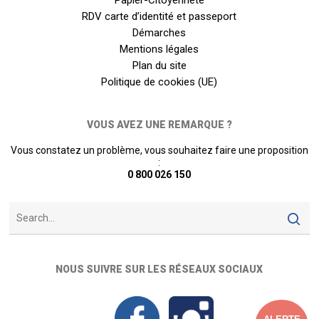
Papier-Citoyenneté
RDV carte d’identité et passeport
Démarches
Mentions légales
Plan du site
Politique de cookies (UE)
VOUS AVEZ UNE REMARQUE ?
Vous constatez un problème, vous souhaitez faire une proposition
:
0 800 026 150
NOUS SUIVRE SUR LES RÉSEAUX SOCIAUX