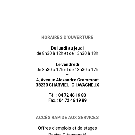
HORAIRES D’OUVERTURE
Du lundi au jeudi
de 8h30 à 12h et de 13h30 à 18h
Le vendredi
de 8h30 à 12h et de 13h30 à 17h
–
4, Avenue Alexandre Grammont
38230 CHARVIEU-CHAVAGNEUX
–
Tél. :
04 72 46 19 80
Fax. :
04 72 46 19 89
ACCÈS RAPIDE AUX SERVICES
Offres d’emplois et de stages