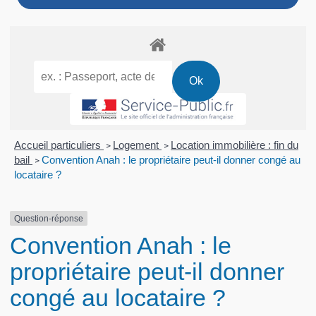
Accueil particuliers
Logement
Location immobilière : fin du
>
>
bail
Convention Anah : le propriétaire peut-il donner congé au
>
locataire ?
Question-réponse
Convention Anah : le
propriétaire peut-il donner
congé au locataire ?