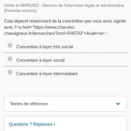
Vérifié le 09/05/2022 - Direction de l'information légale et administrative
(Première ministre)
Cela dépend notamment de la convention que vous avez signée
avec l'<a href="https://www.charvieu-
chavagneux.fr/demarches/?xml=R48703">Anah</a> :
Convention à loyer très social
Convention à loyer social
Convention à loyer intermédiaire
Textes de référence
Questions ? Réponses !