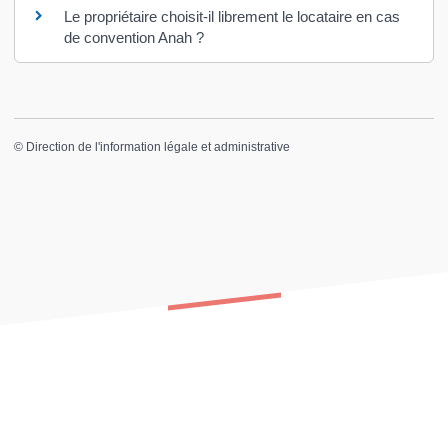
Le propriétaire choisit-il librement le locataire en cas
de convention Anah ?
©
Direction de l'information légale et administrative