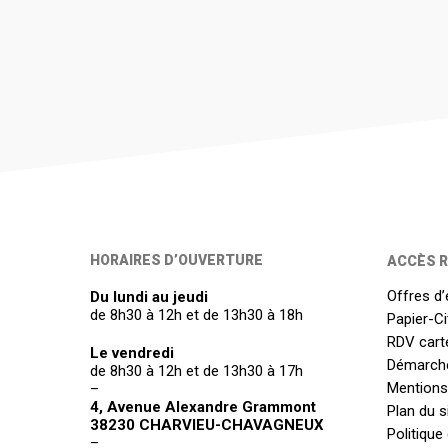
HORAIRES D’OUVERTURE
ACCÈS R
Offres d’
Du lundi au jeudi
de 8h30 à 12h et de 13h30 à 18h
Papier-C
RDV carte
Le vendredi
Démarch
de 8h30 à 12h et de 13h30 à 17h
Mentions
–
4, Avenue Alexandre Grammont
Plan du s
38230 CHARVIEU-CHAVAGNEUX
Politique
–