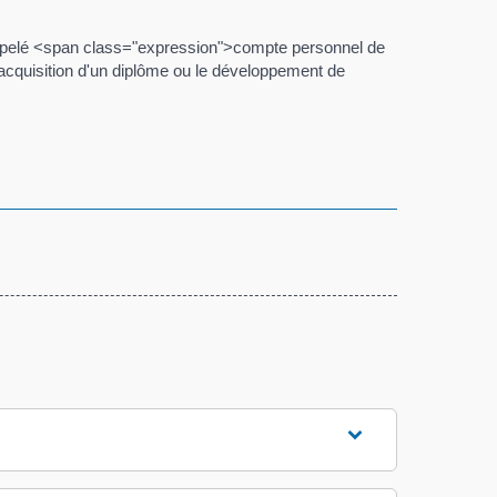
, appelé <span class="expression">compte personnel de
'acquisition d'un diplôme ou le développement de