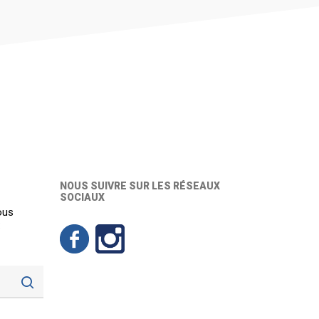
NOUS SUIVRE SUR LES RÉSEAUX
SOCIAUX
ous
: