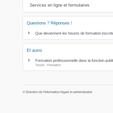
Services en ligne et formulaires
Questions ? Réponses !
Que deviennent les heures de formation inscrite
Et aussi
Formation professionnelle dans la fonction publ
Travail - Formation
©
Direction de l'information légale et administrative