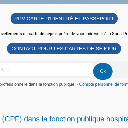
RDV CARTE D'IDENTITÉ ET PASSEPORT
vellements de carte de séjour, prière de vous adresser à la Sous-Pr
CONTACT POUR LES CARTES DE SÉJOUR
professionnelle dans la fonction publique
Compte personnel de forma
>
(CPF) dans la fonction publique hospit