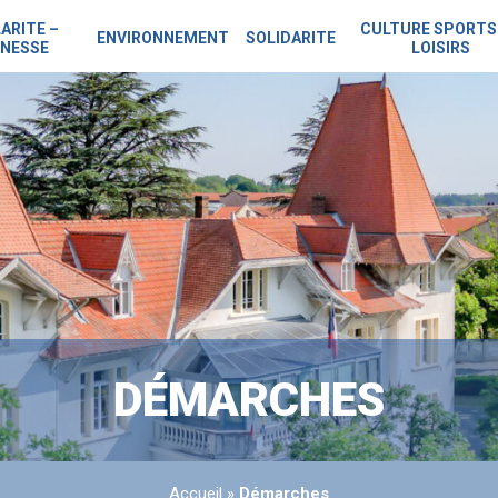
ARITE –
CULTURE SPORTS
ENVIRONNEMENT
SOLIDARITE
NESSE
LOISIRS
DÉMARCHES
Accueil
»
Démarches