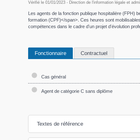
Vérifié le 01/01/2023 - Direction de l'information légale et adm
Les agents de la fonction publique hospitalière (FPH) 
formation (CPF)</span>. Ces heures sont mobilisables à 
compétences dans le cadre d'un projet d'évolution profe
Fonctionnaire
Contractuel
Cas général
Agent de catégorie C sans diplôme
Textes de référence