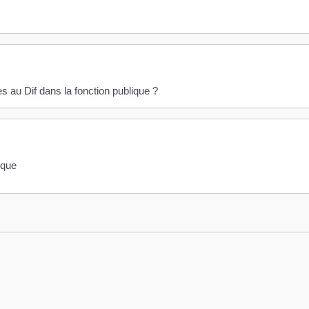
s au Dif dans la fonction publique ?
ique