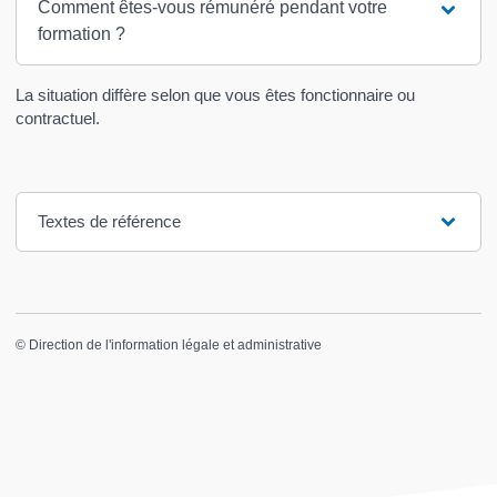
Comment êtes-vous rémunéré pendant votre
formation ?
La situation diffère selon que vous êtes fonctionnaire ou
contractuel.
Textes de référence
©
Direction de l'information légale et administrative