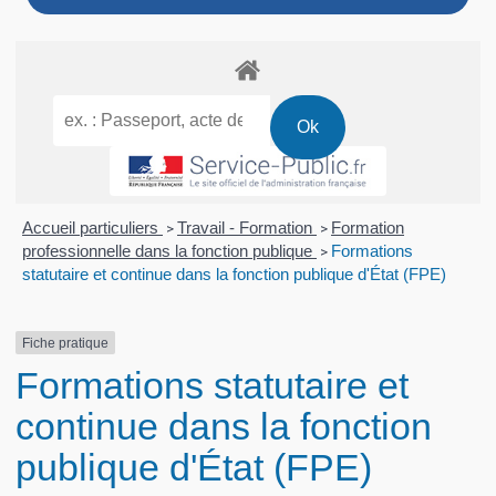
Accueil particuliers
Travail - Formation
Formation
>
>
professionnelle dans la fonction publique
Formations
>
statutaire et continue dans la fonction publique d'État (FPE)
Fiche pratique
Formations statutaire et
continue dans la fonction
publique d'État (FPE)