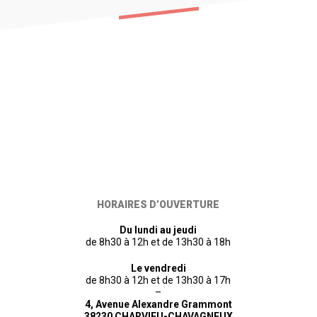
HORAIRES D’OUVERTURE
Du lundi au jeudi
de 8h30 à 12h et de 13h30 à 18h
Le vendredi
de 8h30 à 12h et de 13h30 à 17h
–
4, Avenue Alexandre Grammont
38230 CHARVIEU-CHAVAGNEUX