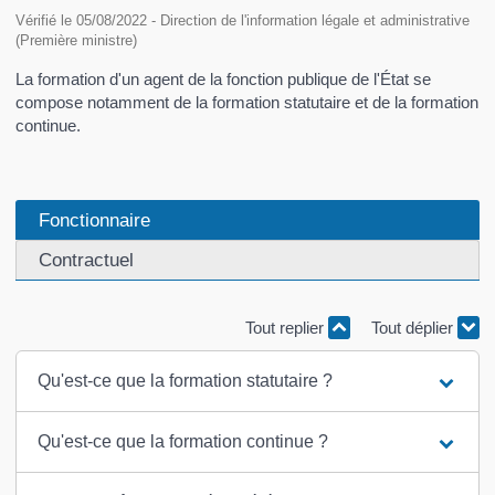
Vérifié le 05/08/2022 - Direction de l'information légale et administrative
(Première ministre)
La formation d'un agent de la fonction publique de l'État se
compose notamment de la formation statutaire et de la formation
continue.
Fonctionnaire
Contractuel
Tout replier
Tout déplier
Qu'est-ce que la formation statutaire ?
Qu'est-ce que la formation continue ?