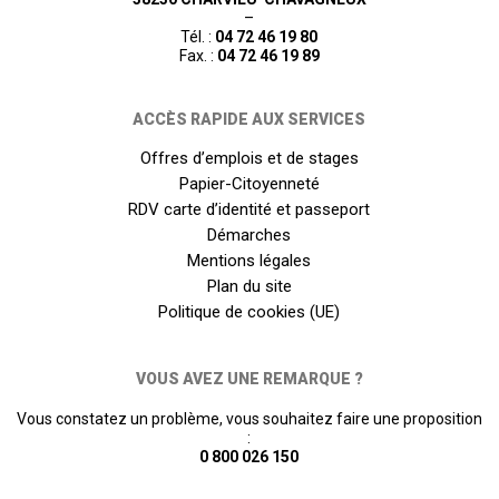
–
Tél. :
04 72 46 19 80
Fax. :
04 72 46 19 89
ACCÈS RAPIDE AUX SERVICES
Offres d’emplois et de stages
Papier-Citoyenneté
RDV carte d’identité et passeport
Démarches
Mentions légales
Plan du site
Politique de cookies (UE)
VOUS AVEZ UNE REMARQUE ?
Vous constatez un problème, vous souhaitez faire une proposition
:
0 800 026 150