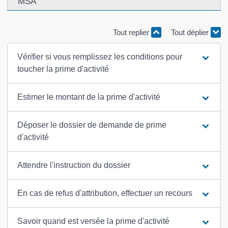
MSA
Tout replier
Tout déplier
Vérifier si vous remplissez les conditions pour
toucher la prime d'activité
Estimer le montant de la prime d'activité
Déposer le dossier de demande de prime
d'activité
Attendre l'instruction du dossier
En cas de refus d'attribution, effectuer un recours
Savoir quand est versée la prime d'activité