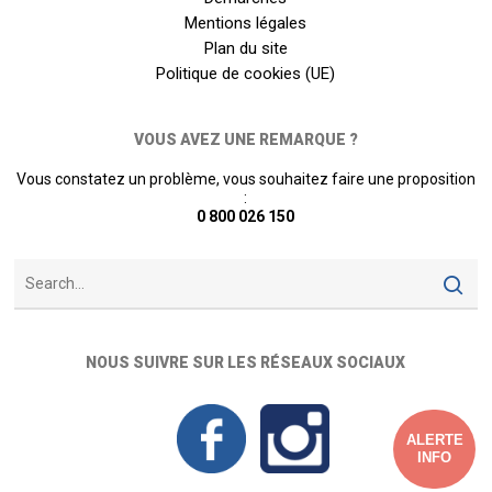
Mentions légales
Plan du site
Politique de cookies (UE)
VOUS AVEZ UNE REMARQUE ?
Vous constatez un problème, vous souhaitez faire une proposition
:
0 800 026 150
NOUS SUIVRE SUR LES RÉSEAUX SOCIAUX
ALERTE
INFO