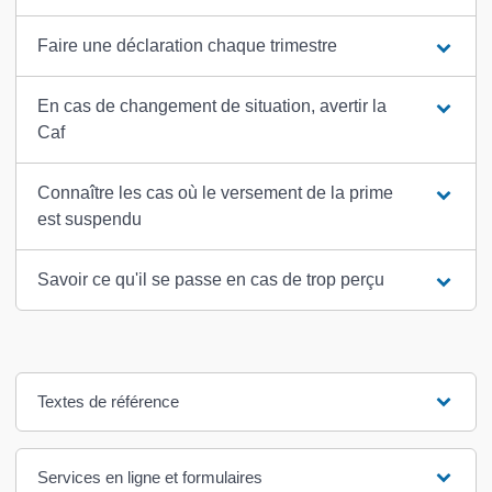
Faire une déclaration chaque trimestre
En cas de changement de situation, avertir la
Caf
Connaître les cas où le versement de la prime
est suspendu
Savoir ce qu'il se passe en cas de trop perçu
Textes de référence
Services en ligne et formulaires