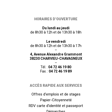
HORAIRES D’OUVERTURE
Du lundi au jeudi
de 8h30 à 12h et de 13h30 à 18h
Le vendredi
de 8h30 à 12h et de 13h30 à 17h
–
4, Avenue Alexandre Grammont
38230 CHARVIEU-CHAVAGNEUX
–
Tél. :
04 72 46 19 80
Fax. :
04 72 46 19 89
ACCÈS RAPIDE AUX SERVICES
Offres d’emplois et de stages
Papier-Citoyenneté
RDV carte d’identité et passeport
Démarches