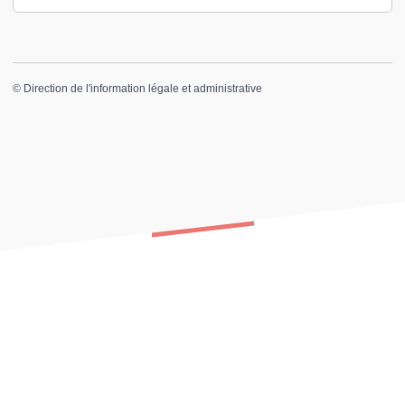
©
Direction de l'information légale et administrative