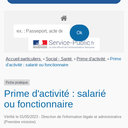
Accueil particuliers
Social - Santé
Prime d'activité
Prime
>
>
>
d'activité : salarié ou fonctionnaire
Fiche pratique
Prime d'activité : salarié
ou fonctionnaire
Vérifié le 01/05/2023 - Direction de l'information légale et administrative
(Première ministre)