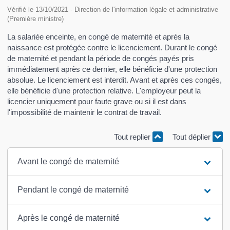
Vérifié le 13/10/2021 - Direction de l'information légale et administrative
(Première ministre)
La salariée enceinte, en congé de maternité et après la
naissance est protégée contre le licenciement. Durant le congé
de maternité et pendant la période de congés payés pris
immédiatement après ce dernier, elle bénéficie d'une protection
absolue. Le licenciement est interdit. Avant et après ces congés,
elle bénéficie d'une protection relative. L'employeur peut la
licencier uniquement pour faute grave ou si il est dans
l'impossibilité de maintenir le contrat de travail.
Tout replier
Tout déplier
Avant le congé de maternité
Pendant le congé de maternité
Après le congé de maternité