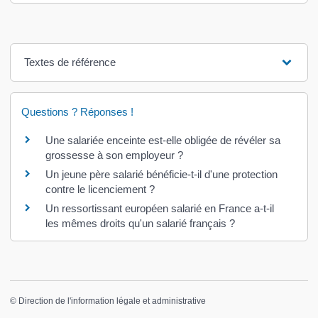
Textes de référence
Questions ? Réponses !
Une salariée enceinte est-elle obligée de révéler sa
grossesse à son employeur ?
Un jeune père salarié bénéficie-t-il d'une protection
contre le licenciement ?
Un ressortissant européen salarié en France a-t-il
les mêmes droits qu'un salarié français ?
©
Direction de l'information légale et administrative