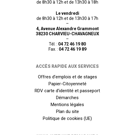
de 8h30 à 12h et de 13h30 à 18h
Le vendredi
de 8h30 à 12h et de 13h30 à 17h
–
4, Avenue Alexandre Grammont
38230 CHARVIEU-CHAVAGNEUX
–
Tél. :
04 72 46 19 80
Fax. :
04 72 46 19 89
ACCÈS RAPIDE AUX SERVICES
Offres d’emplois et de stages
Papier-Citoyenneté
RDV carte d’identité et passeport
Démarches
Mentions légales
Plan du site
Politique de cookies (UE)