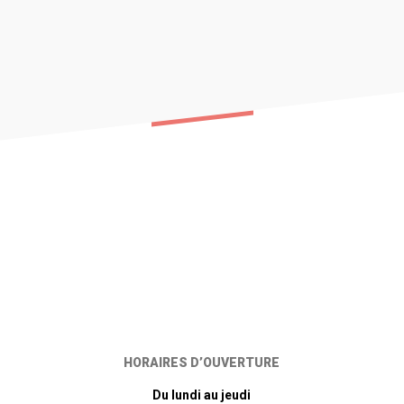
HORAIRES D’OUVERTURE
Du lundi au jeudi