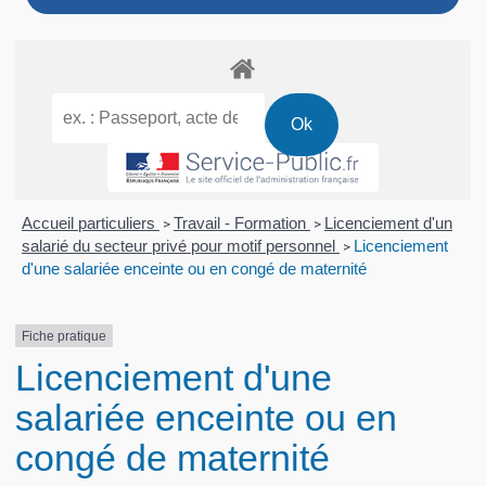
Accueil particuliers
Travail - Formation
Licenciement d'un
>
>
salarié du secteur privé pour motif personnel
Licenciement
>
d'une salariée enceinte ou en congé de maternité
Fiche pratique
Licenciement d'une
salariée enceinte ou en
congé de maternité