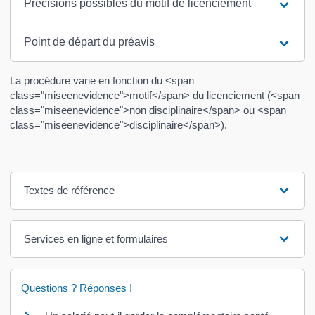
Précisions possibles du motif de licenciement
Point de départ du préavis
La procédure varie en fonction du <span
class="miseenevidence">motif</span> du licenciement (<span
class="miseenevidence">non disciplinaire</span> ou <span
class="miseenevidence">disciplinaire</span>).
Textes de référence
Services en ligne et formulaires
Questions ? Réponses !