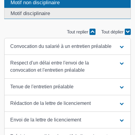
Motif non disciplinaire
Motif disciplinaire
Tout replier
Tout déplier
Convocation du salarié à un entretien préalable
Respect d'un délai entre l'envoi de la
convocation et l'entretien préalable
Tenue de l'entretien préalable
Rédaction de la lettre de licenciement
Envoi de la lettre de licenciement