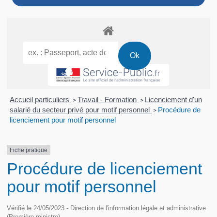
Accueil particuliers
Travail - Formation
Licenciement d'un
>
>
salarié du secteur privé pour motif personnel
Procédure de
>
licenciement pour motif personnel
Fiche pratique
Procédure de licenciement
pour motif personnel
Vérifié le 24/05/2023 - Direction de l'information légale et administrative
(Première ministre)