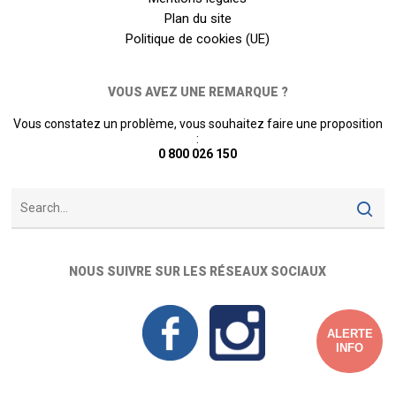
Plan du site
Politique de cookies (UE)
VOUS AVEZ UNE REMARQUE ?
Vous constatez un problème, vous souhaitez faire une proposition
:
0 800 026 150
NOUS SUIVRE SUR LES RÉSEAUX SOCIAUX
ALERTE
INFO