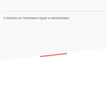
©
Direction de l'information légale et administrative