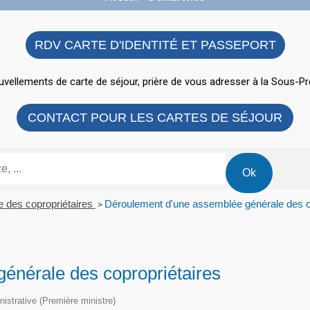
RDV CARTE D'IDENTITÉ ET PASSEPORT
vellements de carte de séjour, prière de vous adresser à la Sous-Pr
CONTACT POUR LES CARTES DE SÉJOUR
 des copropriétaires
Déroulement d'une assemblée générale des c
>
énérale des copropriétaires
inistrative (Première ministre)