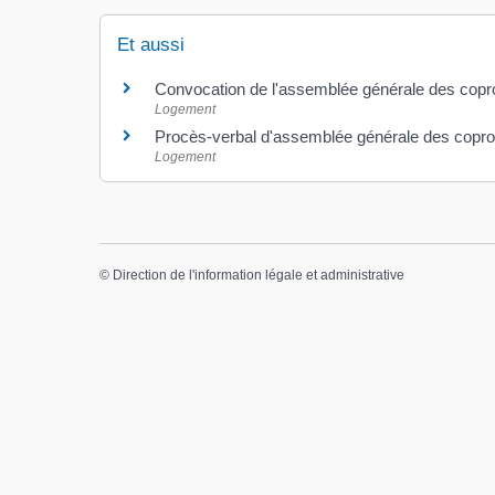
Et aussi
Convocation de l'assemblée générale des copro
Logement
Procès-verbal d'assemblée générale des coprop
Logement
©
Direction de l'information légale et administrative