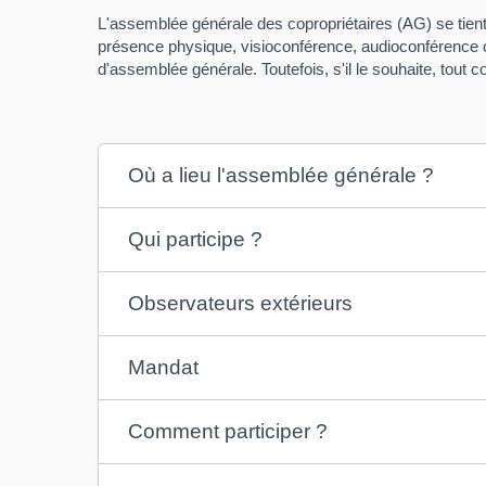
L'assemblée générale des copropriétaires (AG) se tient
présence physique, visioconférence, audioconférence o
d'assemblée générale. Toutefois, s'il le souhaite, tout 
Où a lieu l'assemblée générale ?
Qui participe ?
Observateurs extérieurs
Mandat
Comment participer ?