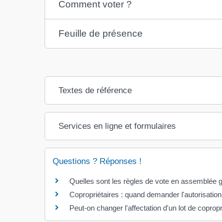
Comment voter ?
Feuille de présence
Textes de référence
Services en ligne et formulaires
Questions ? Réponses !
Quelles sont les règles de vote en assemblée g
Copropriétaires : quand demander l'autorisation
Peut-on changer l'affectation d'un lot de copropr