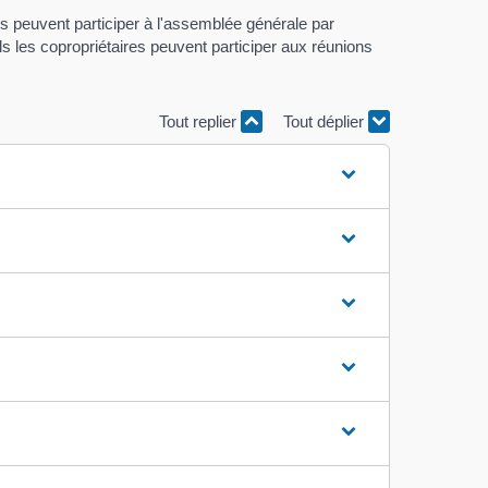
es peuvent participer à l'assemblée générale par
 les copropriétaires peuvent participer aux réunions
Tout replier
Tout déplier