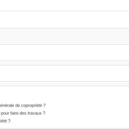
énérale de copropriété ?
 pour faire des travaux ?
iété ?