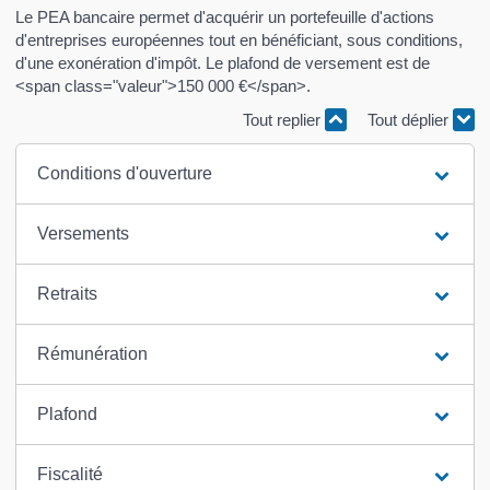
Le PEA bancaire permet d'acquérir un portefeuille d'actions
d'entreprises européennes tout en bénéficiant, sous conditions,
d'une exonération d'impôt. Le plafond de versement est de
<span class="valeur">150 000 €</span>.
Tout replier
Tout déplier
Conditions d'ouverture
Versements
Retraits
Rémunération
Plafond
Fiscalité