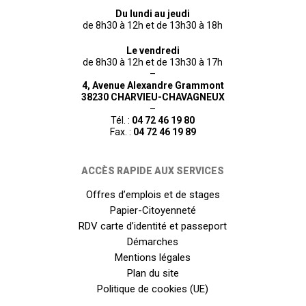
Du lundi au jeudi
de 8h30 à 12h et de 13h30 à 18h
Le vendredi
de 8h30 à 12h et de 13h30 à 17h
–
4, Avenue Alexandre Grammont
38230 CHARVIEU-CHAVAGNEUX
–
Tél. :
04 72 46 19 80
Fax. :
04 72 46 19 89
ACCÈS RAPIDE AUX SERVICES
Offres d’emplois et de stages
Papier-Citoyenneté
RDV carte d’identité et passeport
Démarches
Mentions légales
Plan du site
Politique de cookies (UE)