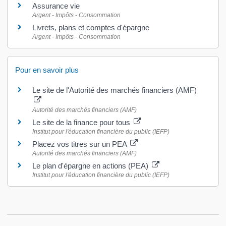
Assurance vie
Argent - Impôts - Consommation
Livrets, plans et comptes d'épargne
Argent - Impôts - Consommation
Pour en savoir plus
Le site de l'Autorité des marchés financiers (AMF)
Autorité des marchés financiers (AMF)
Le site de la finance pour tous
Institut pour l'éducation financière du public (IEFP)
Placez vos titres sur un PEA
Autorité des marchés financiers (AMF)
Le plan d'épargne en actions (PEA)
Institut pour l'éducation financière du public (IEFP)