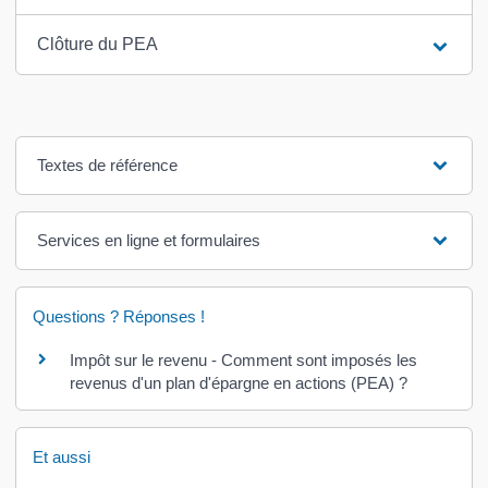
Clôture du PEA
Textes de référence
Services en ligne et formulaires
Questions ? Réponses !
Impôt sur le revenu - Comment sont imposés les
revenus d'un plan d'épargne en actions (PEA) ?
Et aussi