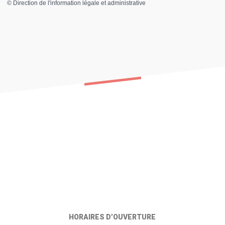
©
Direction de l'information légale et administrative
HORAIRES D’OUVERTURE