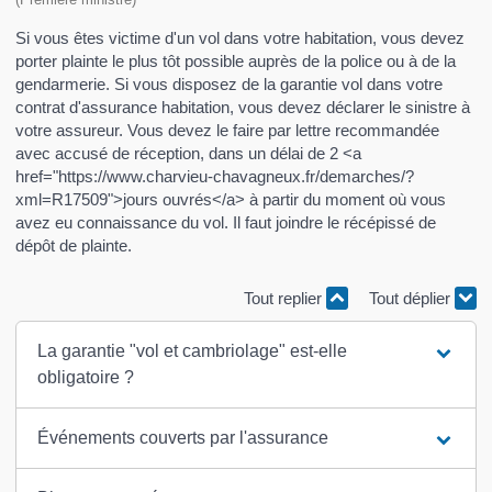
Si vous êtes victime d'un vol dans votre habitation, vous devez
porter plainte le plus tôt possible auprès de la police ou à de la
gendarmerie. Si vous disposez de la garantie vol dans votre
contrat d'assurance habitation, vous devez déclarer le sinistre à
votre assureur. Vous devez le faire par lettre recommandée
avec accusé de réception, dans un délai de 2 <a
href="https://www.charvieu-chavagneux.fr/demarches/?
xml=R17509">jours ouvrés</a> à partir du moment où vous
avez eu connaissance du vol. Il faut joindre le récépissé de
dépôt de plainte.
Tout replier
Tout déplier
La garantie "vol et cambriolage" est-elle
obligatoire ?
Événements couverts par l'assurance