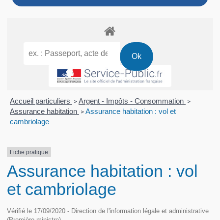
Accueil particuliers
Argent - Impôts - Consommation
>
>
Assurance habitation
Assurance habitation : vol et
>
cambriolage
Fiche pratique
Assurance habitation : vol
et cambriolage
Vérifié le 17/09/2020 - Direction de l'information légale et administrative
(Première ministre)