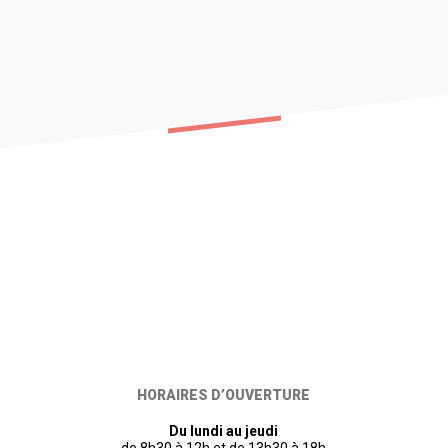
HORAIRES D’OUVERTURE
Du lundi au jeudi