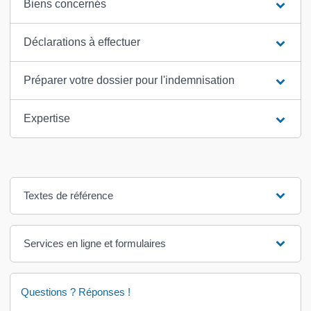
Biens concernés
Déclarations à effectuer
Préparer votre dossier pour l'indemnisation
Expertise
Textes de référence
Services en ligne et formulaires
Questions ? Réponses !