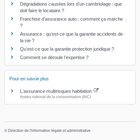
Dégradations causées lors d'un cambriolage : que
doit faire le locataire ?
Franchise d'assurance auto : comment ça marche
?
Assurance : qu'est-ce que la garantie accidents de
la vie ?
Qu'est-ce que la garantie protection juridique ?
Comment se déroule l'expertise ?
Pour en savoir plus
L'assurance multirisques habitation
Institut national de la consommation (INC)
©
Direction de l'information légale et administrative