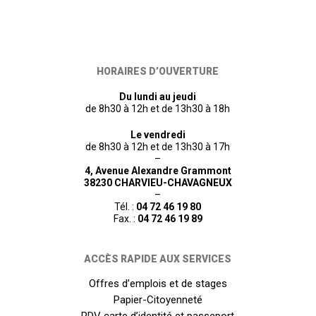
HORAIRES D’OUVERTURE
Du lundi au jeudi
de 8h30 à 12h et de 13h30 à 18h
Le vendredi
de 8h30 à 12h et de 13h30 à 17h
–
4, Avenue Alexandre Grammont
38230 CHARVIEU-CHAVAGNEUX
–
Tél. :
04 72 46 19 80
Fax. :
04 72 46 19 89
ACCÈS RAPIDE AUX SERVICES
Offres d’emplois et de stages
Papier-Citoyenneté