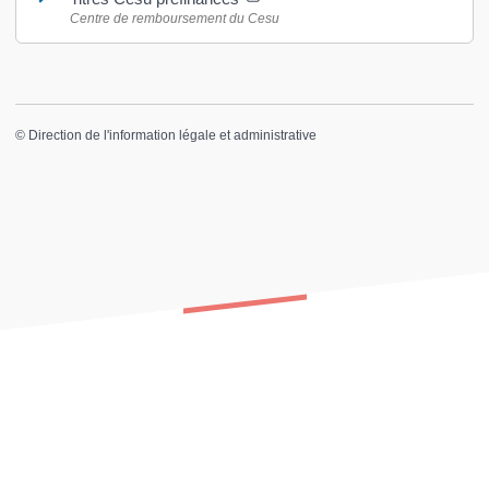
Centre de remboursement du Cesu
©
Direction de l'information légale et administrative