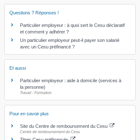
Questions ? Réponses !
Particulier employeur : à quoi sert le Cesu déclaratif
et comment y adhérer ?
Un particulier employeur peut-il payer son salarié
avec un Cesu préfinancé ?
Et aussi
Particulier employeur : aide à domicile (services à
la personne)
Travail - Formation
Pour en savoir plus
Site du Centre de remboursement du Cesu
Centre de remboursement du Cesu
Titres Cesu préfinancés