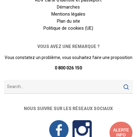
RDV carte d’identité et passeport
Démarches
Mentions légales
Plan du site
Politique de cookies (UE)
VOUS AVEZ UNE REMARQUE ?
Vous constatez un problème, vous souhaitez faire une proposition
:
0 800 026 150
NOUS SUIVRE SUR LES RÉSEAUX SOCIAUX
ALERTE
INFO