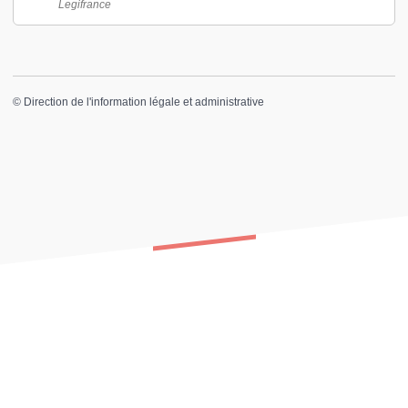
Legifrance
©
Direction de l'information légale et administrative