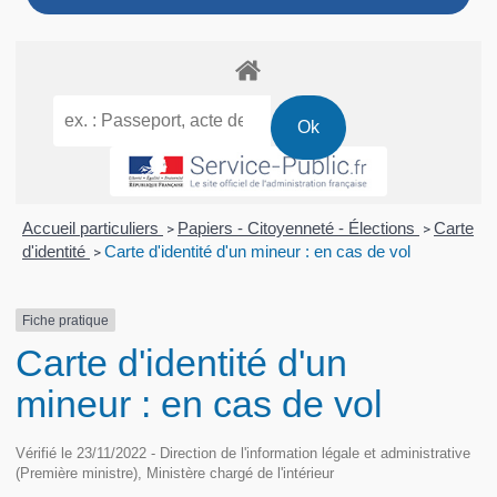
Accueil particuliers
Papiers - Citoyenneté - Élections
Carte
>
>
d'identité
Carte d'identité d'un mineur : en cas de vol
>
Fiche pratique
Carte d'identité d'un
mineur : en cas de vol
Vérifié le 23/11/2022 - Direction de l'information légale et administrative
(Première ministre), Ministère chargé de l'intérieur