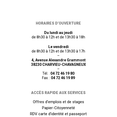
HORAIRES D’OUVERTURE
Du lundi au jeudi
de 8h30 à 12h et de 13h30 à 18h
Le vendredi
de 8h30 à 12h et de 13h30 à 17h
–
4, Avenue Alexandre Grammont
38230 CHARVIEU-CHAVAGNEUX
–
Tél. :
04 72 46 19 80
Fax. :
04 72 46 19 89
ACCÈS RAPIDE AUX SERVICES
Offres d’emplois et de stages
Papier-Citoyenneté
RDV carte d’identité et passeport