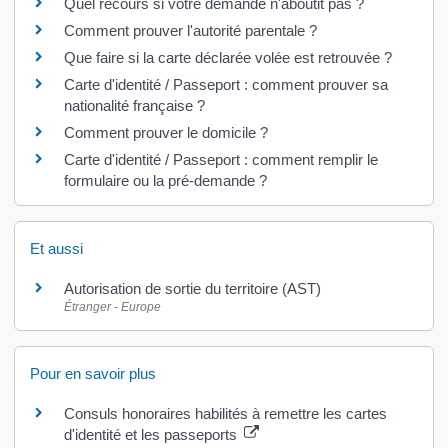
Quel recours si votre demande n'aboutit pas ?
Comment prouver l'autorité parentale ?
Que faire si la carte déclarée volée est retrouvée ?
Carte d'identité / Passeport : comment prouver sa
nationalité française ?
Comment prouver le domicile ?
Carte d'identité / Passeport : comment remplir le
formulaire ou la pré-demande ?
Et aussi
Autorisation de sortie du territoire (AST)
Étranger - Europe
Pour en savoir plus
Consuls honoraires habilités à remettre les cartes
d'identité et les passeports