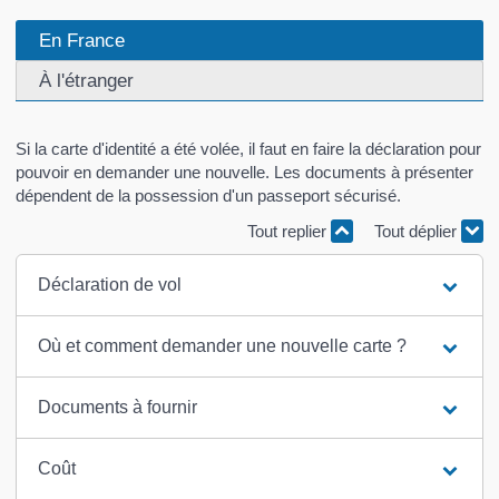
En France
À l'étranger
Si la carte d'identité a été volée, il faut en faire la déclaration pour
pouvoir en demander une nouvelle. Les documents à présenter
dépendent de la possession d'un passeport sécurisé.
Tout replier
Tout déplier
Déclaration de vol
Où et comment demander une nouvelle carte ?
Documents à fournir
Coût