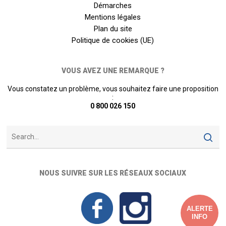
Démarches
Mentions légales
Plan du site
Politique de cookies (UE)
VOUS AVEZ UNE REMARQUE ?
Vous constatez un problème, vous souhaitez faire une proposition
:
0 800 026 150
NOUS SUIVRE SUR LES RÉSEAUX SOCIAUX
ALERTE
INFO