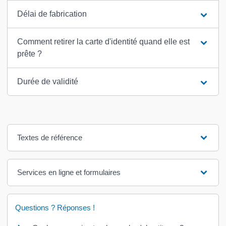
Délai de fabrication
Comment retirer la carte d'identité quand elle est
prête ?
Durée de validité
Textes de référence
Services en ligne et formulaires
Questions ? Réponses !