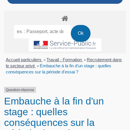
Accueil particuliers
Travail - Formation
Recrutement dans
>
>
le secteur privé
Embauche à la fin d'un stage : quelles
>
conséquences sur la période d'essai ?
Question-réponse
Embauche à la fin d'un
stage : quelles
conséquences sur la