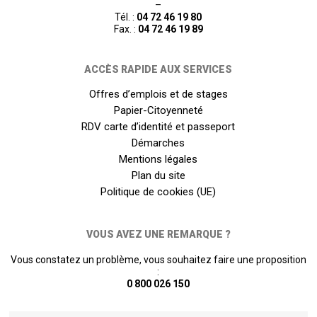
–
Tél. :
04 72 46 19 80
Fax. :
04 72 46 19 89
ACCÈS RAPIDE AUX SERVICES
Offres d’emplois et de stages
Papier-Citoyenneté
RDV carte d’identité et passeport
Démarches
Mentions légales
Plan du site
Politique de cookies (UE)
VOUS AVEZ UNE REMARQUE ?
Vous constatez un problème, vous souhaitez faire une proposition
:
0 800 026 150