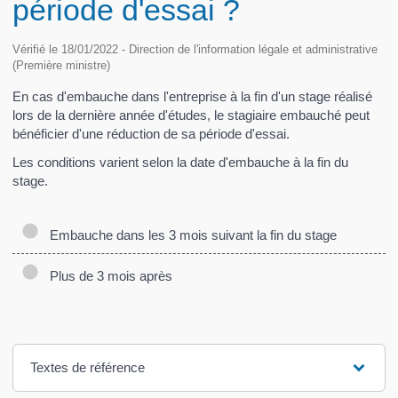
période d'essai ?
Vérifié le 18/01/2022 - Direction de l'information légale et administrative
(Première ministre)
En cas d'embauche dans l'entreprise à la fin d'un stage réalisé
lors de la dernière année d'études, le stagiaire embauché peut
bénéficier d'une réduction de sa période d'essai.
Les conditions varient selon la date d'embauche à la fin du
stage.
Embauche dans les 3 mois suivant la fin du stage
Plus de 3 mois après
Textes de référence