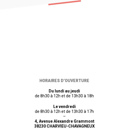
HORAIRES D’OUVERTURE
Du lundi au jeudi
de 8h30 à 12h et de 13h30 à 18h
Le vendredi
de 8h30 à 12h et de 13h30 à 17h
–
4, Avenue Alexandre Grammont
38230 CHARVIEU-CHAVAGNEUX