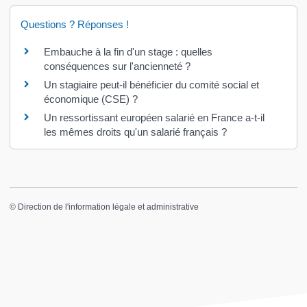
Questions ? Réponses !
Embauche à la fin d'un stage : quelles
conséquences sur l'ancienneté ?
Un stagiaire peut-il bénéficier du comité social et
économique (CSE) ?
Un ressortissant européen salarié en France a-t-il
les mêmes droits qu'un salarié français ?
©
Direction de l'information légale et administrative