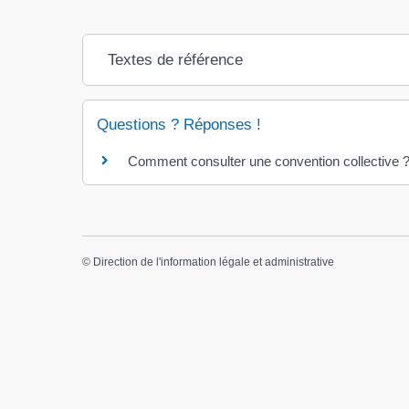
Textes de référence
Questions ? Réponses !
Comment consulter une convention collective 
©
Direction de l'information légale et administrative