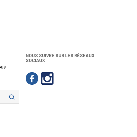
NOUS SUIVRE SUR LES RÉSEAUX
SOCIAUX
ous
: