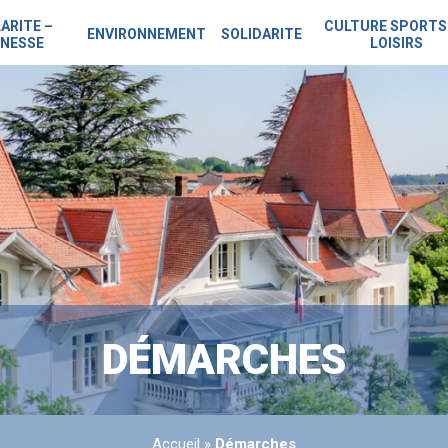
ARITE –
CULTURE SPORTS
ENVIRONNEMENT
SOLIDARITE
NESSE
LOISIRS
DÉMARCHES
Accueil
»
Démarches