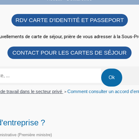
RDV CARTE D'IDENTITÉ ET PASSEPORT
vellements de carte de séjour, prière de vous adresser à la Sous-Pr
CONTACT POUR LES CARTES DE SÉJOUR
de travail dans le secteur privé
Comment consulter un accord d'ent
>
'entreprise ?
inistrative (Première ministre)