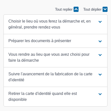
Tout replier
Tout déplier
Choisir le lieu où vous ferez la démarche et, en
général, prendre rendez-vous
Préparer les documents à présenter
Vous rendre au lieu que vous avez choisi pour
faire la démarche
Suivre l'avancement de la fabrication de la carte
d'identité
Retirer la carte d'identité quand elle est
disponible