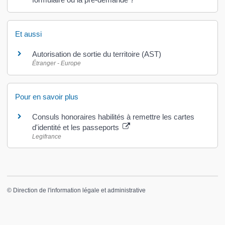
Et aussi
Autorisation de sortie du territoire (AST)
Étranger - Europe
Pour en savoir plus
Consuls honoraires habilités à remettre les cartes
d'identité et les passeports
Legifrance
©
Direction de l'information légale et administrative