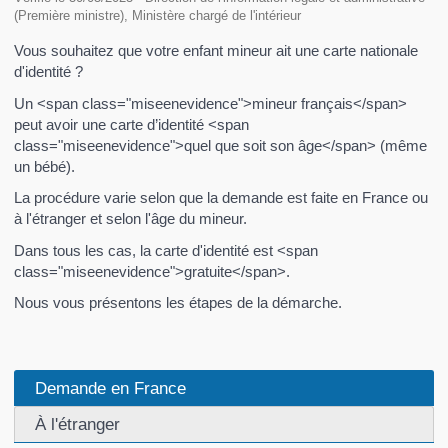
(Première ministre), Ministère chargé de l'intérieur
Vous souhaitez que votre enfant mineur ait une carte nationale
d'identité ?
Un <span class="miseenevidence">mineur français</span>
peut avoir une carte d’identité <span
class="miseenevidence">quel que soit son âge</span> (même
un bébé).
La procédure varie selon que la demande est faite en France ou
à l'étranger et selon l'âge du mineur.
Dans tous les cas, la carte d'identité est <span
class="miseenevidence">gratuite</span>.
Nous vous présentons les étapes de la démarche.
Demande en France
À l'étranger