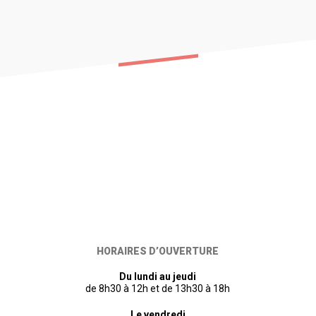
HORAIRES D’OUVERTURE
Du lundi au jeudi
de 8h30 à 12h et de 13h30 à 18h
Le vendredi