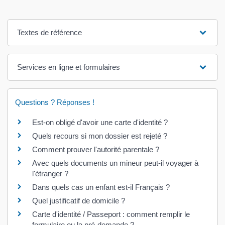
Textes de référence
Services en ligne et formulaires
Questions ? Réponses !
Est-on obligé d'avoir une carte d'identité ?
Quels recours si mon dossier est rejeté ?
Comment prouver l'autorité parentale ?
Avec quels documents un mineur peut-il voyager à
l'étranger ?
Dans quels cas un enfant est-il Français ?
Quel justificatif de domicile ?
Carte d'identité / Passeport : comment remplir le
formulaire ou la pré-demande ?