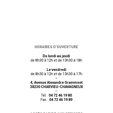
HORAIRES D’OUVERTURE
Du lundi au jeudi
de 8h30 à 12h et de 13h30 à 18h
Le vendredi
de 8h30 à 12h et de 13h30 à 17h
–
4, Avenue Alexandre Grammont
38230 CHARVIEU-CHAVAGNEUX
–
Tél. :
04 72 46 19 80
Fax. :
04 72 46 19 89