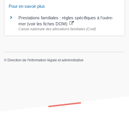
Pour en savoir plus
Prestations familiales : règles spécifiques à l'outre-
mer (voir les fiches DOM)
Caisse nationale des allocations familiales (Cnaf)
©
Direction de l'information légale et administrative