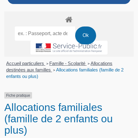
Accueil particuliers
Famille - Scolarité
Allocations
>
>
destinées aux familles
Allocations familiales (famille de 2
>
enfants ou plus)
Fiche pratique
Allocations familiales
(famille de 2 enfants ou
plus)