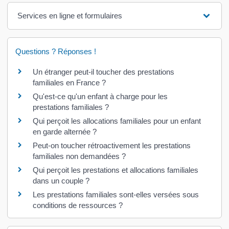
Services en ligne et formulaires
Questions ? Réponses !
Un étranger peut-il toucher des prestations
familiales en France ?
Qu'est-ce qu'un enfant à charge pour les
prestations familiales ?
Qui perçoit les allocations familiales pour un enfant
en garde alternée ?
Peut-on toucher rétroactivement les prestations
familiales non demandées ?
Qui perçoit les prestations et allocations familiales
dans un couple ?
Les prestations familiales sont-elles versées sous
conditions de ressources ?