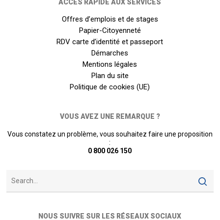
ACCÈS RAPIDE AUX SERVICES
Offres d’emplois et de stages
Papier-Citoyenneté
RDV carte d’identité et passeport
Démarches
Mentions légales
Plan du site
Politique de cookies (UE)
VOUS AVEZ UNE REMARQUE ?
Vous constatez un problème, vous souhaitez faire une proposition
:
0 800 026 150
NOUS SUIVRE SUR LES RÉSEAUX SOCIAUX