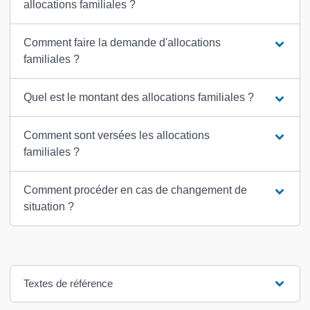
allocations familiales ?
Comment faire la demande d'allocations
familiales ?
Quel est le montant des allocations familiales ?
Comment sont versées les allocations
familiales ?
Comment procéder en cas de changement de
situation ?
Textes de référence