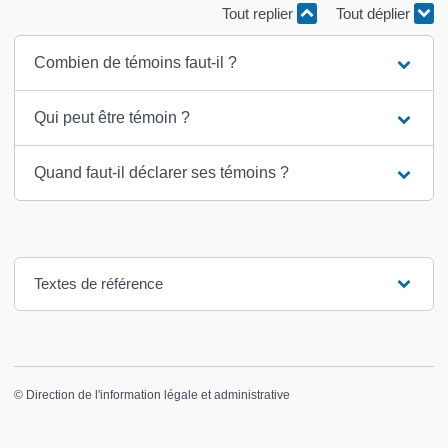
Tout replier
Tout déplier
Combien de témoins faut-il ?
Qui peut être témoin ?
Quand faut-il déclarer ses témoins ?
Textes de référence
©
Direction de l'information légale et administrative