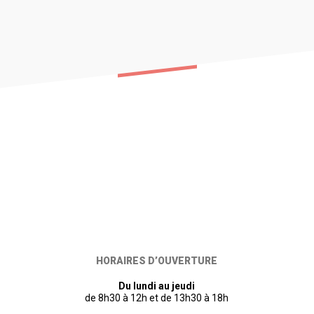
HORAIRES D’OUVERTURE
Du lundi au jeudi
de 8h30 à 12h et de 13h30 à 18h