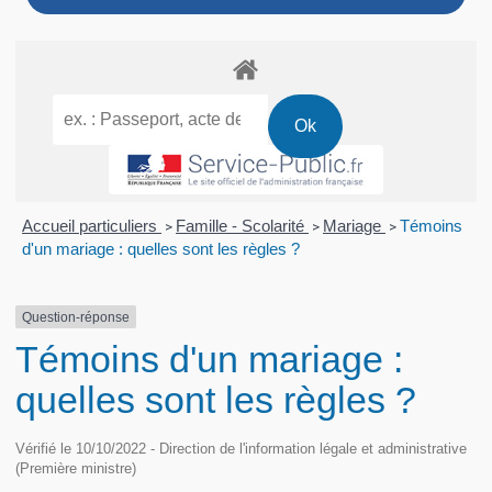
Accueil particuliers
Famille - Scolarité
Mariage
Témoins
>
>
>
d'un mariage : quelles sont les règles ?
Question-réponse
Témoins d'un mariage :
quelles sont les règles ?
Vérifié le 10/10/2022 - Direction de l'information légale et administrative
(Première ministre)