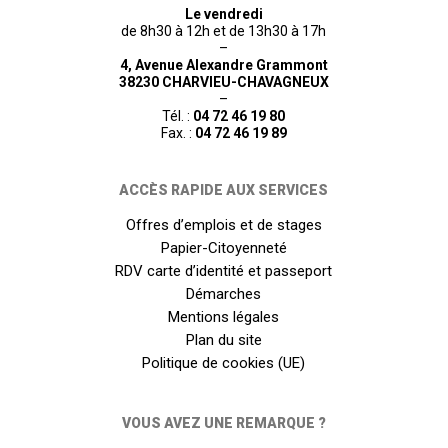
Le vendredi
de 8h30 à 12h et de 13h30 à 17h
–
4, Avenue Alexandre Grammont
38230 CHARVIEU-CHAVAGNEUX
–
Tél. :
04 72 46 19 80
Fax. :
04 72 46 19 89
ACCÈS RAPIDE AUX SERVICES
Offres d’emplois et de stages
Papier-Citoyenneté
RDV carte d’identité et passeport
Démarches
Mentions légales
Plan du site
Politique de cookies (UE)
VOUS AVEZ UNE REMARQUE ?