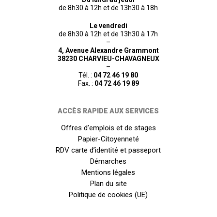
de 8h30 à 12h et de 13h30 à 18h
Le vendredi
de 8h30 à 12h et de 13h30 à 17h
–
4, Avenue Alexandre Grammont
38230 CHARVIEU-CHAVAGNEUX
–
Tél. :
04 72 46 19 80
Fax. :
04 72 46 19 89
ACCÈS RAPIDE AUX SERVICES
Offres d’emplois et de stages
Papier-Citoyenneté
RDV carte d’identité et passeport
Démarches
Mentions légales
Plan du site
Politique de cookies (UE)