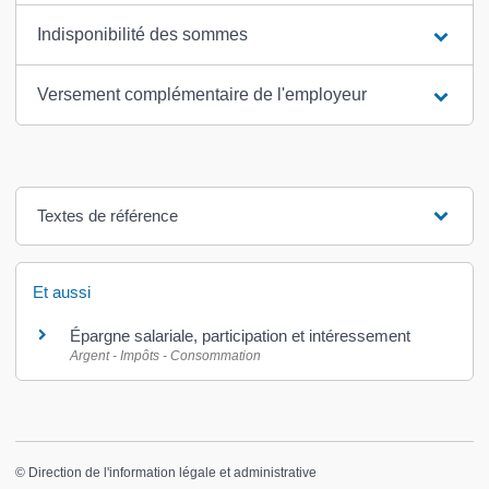
Indisponibilité des sommes
Versement complémentaire de l'employeur
Textes de référence
Et aussi
Épargne salariale, participation et intéressement
Argent - Impôts - Consommation
©
Direction de l'information légale et administrative