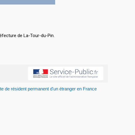
éfecture de La-Tour-du-Pin.
te de résident permanent d'un étranger en France