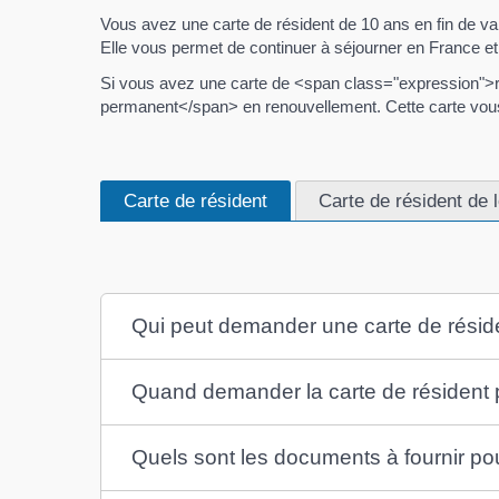
Vous avez une carte de résident de 10 ans en fin de v
Elle vous permet de continuer à séjourner en France et v
Si vous avez une carte de <span class="expression">
permanent</span> en renouvellement. Cette carte vous o
Carte de résident
Carte de résident de 
Qui peut demander une carte de résid
Quand demander la carte de résident
Quels sont les documents à fournir po