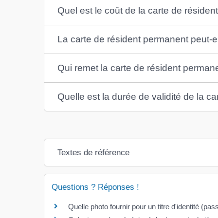
Quel est le coût de la carte de réside
La carte de résident permanent peut-el
Qui remet la carte de résident perman
Quelle est la durée de validité de la c
Textes de référence
Questions ? Réponses !
Quelle photo fournir pour un titre d'identité (pass