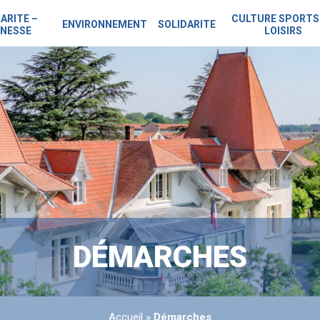
ARITE –
CULTURE SPORTS
ENVIRONNEMENT
SOLIDARITE
NESSE
LOISIRS
DÉMARCHES
Accueil
»
Démarches