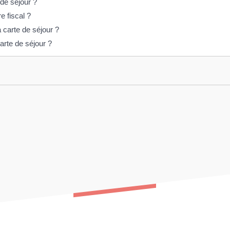
de séjour ?
e fiscal ?
 carte de séjour ?
arte de séjour ?