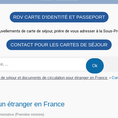
RDV CARTE D'IDENTITÉ ET PASSEPORT
vellements de carte de séjour, prière de vous adresser à la Sous-Pr
CONTACT POUR LES CARTES DE SÉJOUR
e de séjour et documents de circulation pour étranger en France
Car
>
un étranger en France
inistrative (Première ministre)