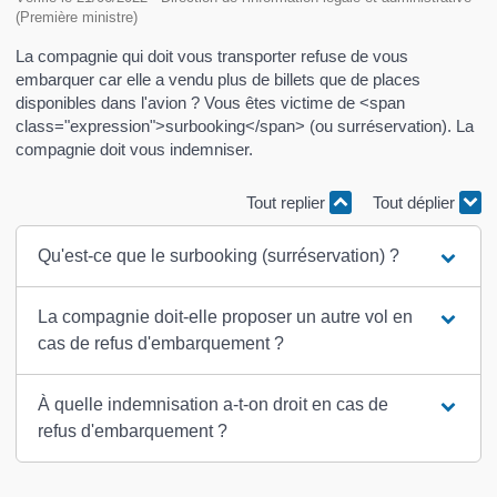
(Première ministre)
La compagnie qui doit vous transporter refuse de vous
embarquer car elle a vendu plus de billets que de places
disponibles dans l'avion ? Vous êtes victime de <span
class="expression">surbooking</span> (ou surréservation). La
compagnie doit vous indemniser.
Tout replier
Tout déplier
Qu'est-ce que le surbooking (surréservation) ?
La compagnie doit-elle proposer un autre vol en
cas de refus d'embarquement ?
À quelle indemnisation a-t-on droit en cas de
refus d'embarquement ?