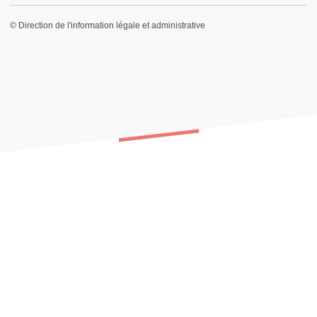
©
Direction de l'information légale et administrative