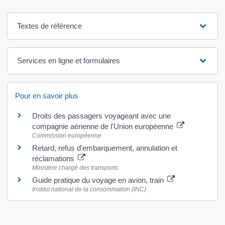
Textes de référence
Services en ligne et formulaires
Pour en savoir plus
Droits des passagers voyageant avec une
compagnie aérienne de l'Union européenne
Commission européenne
Retard, refus d'embarquement, annulation et
réclamations
Ministère chargé des transports
Guide pratique du voyage en avion, train
Institut national de la consommation (INC)