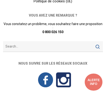
Politique de cookies (UE)
VOUS AVEZ UNE REMARQUE ?
Vous constatez un problème, vous souhaitez faire une proposition
:
0 800 026 150
NOUS SUIVRE SUR LES RÉSEAUX SOCIAUX
ALERTE
INFO