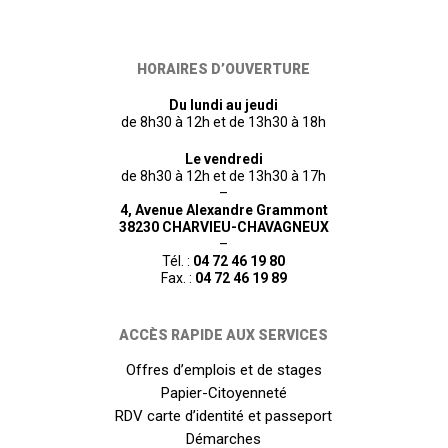
HORAIRES D’OUVERTURE
Du lundi au jeudi
de 8h30 à 12h et de 13h30 à 18h
Le vendredi
de 8h30 à 12h et de 13h30 à 17h
–
4, Avenue Alexandre Grammont
38230 CHARVIEU-CHAVAGNEUX
–
Tél. :
04 72 46 19 80
Fax. :
04 72 46 19 89
ACCÈS RAPIDE AUX SERVICES
Offres d’emplois et de stages
Papier-Citoyenneté
RDV carte d’identité et passeport
Démarches