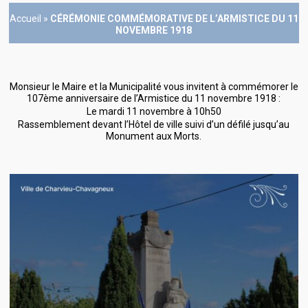
Accueil
»
CÉRÉMONIE COMMÉMORATIVE DE L’ARMISTICE DU 11
NOVEMBRE 1918
Monsieur le Maire et la Municipalité vous invitent à commémorer le
107ème anniversaire de l’Armistice du 11 novembre 1918 :
Le mardi 11 novembre à 10h50
Rassemblement devant l’Hôtel de ville suivi d’un défilé jusqu’au
Monument aux Morts.