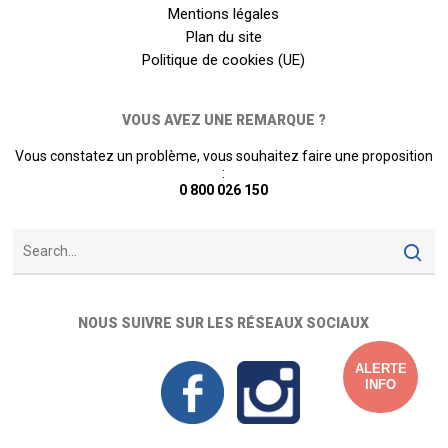
Mentions légales
Plan du site
Politique de cookies (UE)
VOUS AVEZ UNE REMARQUE ?
Vous constatez un problème, vous souhaitez faire une proposition
:
0 800 026 150
NOUS SUIVRE SUR LES RÉSEAUX SOCIAUX
ALERTE
INFO