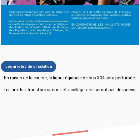
Les arrêtés de circulation
En raison de la course, la ligne régionale de bus X04 sera perturbée.
Les arrêts « transformateur » et « collège » ne seront pas desservis.