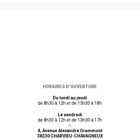
HORAIRES D’OUVERTURE
Du lundi au jeudi
de 8h30 à 12h et de 13h30 à 18h
Le vendredi
de 8h30 à 12h et de 13h30 à 17h
–
4, Avenue Alexandre Grammont
38230 CHARVIEU-CHAVAGNEUX