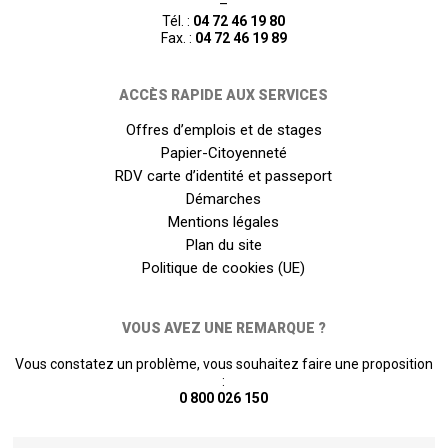
–
Tél. :
04 72 46 19 80
Fax. :
04 72 46 19 89
ACCÈS RAPIDE AUX SERVICES
Offres d’emplois et de stages
Papier-Citoyenneté
RDV carte d’identité et passeport
Démarches
Mentions légales
Plan du site
Politique de cookies (UE)
VOUS AVEZ UNE REMARQUE ?
Vous constatez un problème, vous souhaitez faire une proposition
:
0 800 026 150