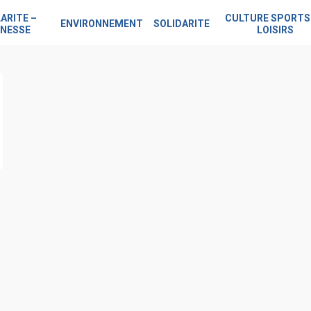
ARITE –
CULTURE SPORTS
ENVIRONNEMENT
SOLIDARITE
NESSE
LOISIRS