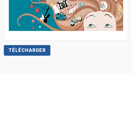
TÉLÉCHARGER