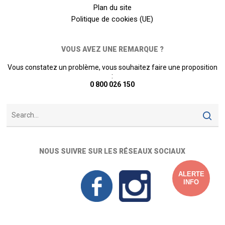
Plan du site
Politique de cookies (UE)
VOUS AVEZ UNE REMARQUE ?
Vous constatez un problème, vous souhaitez faire une proposition
:
0 800 026 150
NOUS SUIVRE SUR LES RÉSEAUX SOCIAUX
ALERTE
INFO