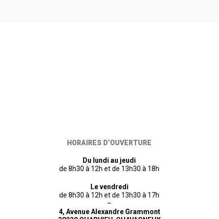
HORAIRES D’OUVERTURE
Du lundi au jeudi
de 8h30 à 12h et de 13h30 à 18h
Le vendredi
de 8h30 à 12h et de 13h30 à 17h
–
4, Avenue Alexandre Grammont