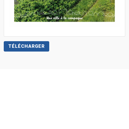
TÉLÉCHARGER