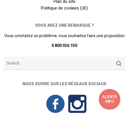
Plan du site
Politique de cookies (UE)
VOUS AVEZ UNE REMARQUE ?
Vous constatez un problème, vous souhaitez faire une proposition
:
0 800 026 150
NOUS SUIVRE SUR LES RÉSEAUX SOCIAUX
ALERTE
INFO