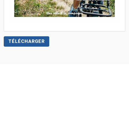
TÉLÉCHARGER