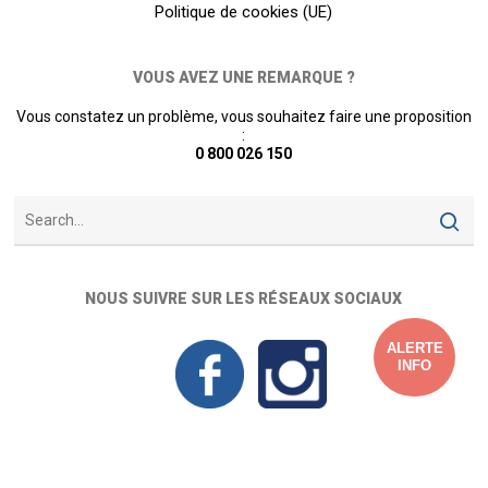
Politique de cookies (UE)
VOUS AVEZ UNE REMARQUE ?
Vous constatez un problème, vous souhaitez faire une proposition
:
0 800 026 150
NOUS SUIVRE SUR LES RÉSEAUX SOCIAUX
ALERTE
INFO