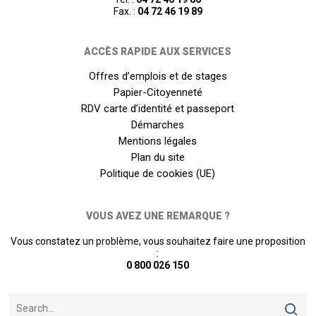
Fax. :
04 72 46 19 89
ACCÈS RAPIDE AUX SERVICES
Offres d’emplois et de stages
Papier-Citoyenneté
RDV carte d’identité et passeport
Démarches
Mentions légales
Plan du site
Politique de cookies (UE)
VOUS AVEZ UNE REMARQUE ?
Vous constatez un problème, vous souhaitez faire une proposition
:
0 800 026 150