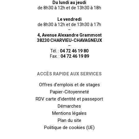
Du lundi au jeudi
de 8h30 à 12h et de 13h30 à 18h
Le vendredi
de 8h30 à 12h et de 13h30 à 17h
–
4, Avenue Alexandre Grammont
38230 CHARVIEU-CHAVAGNEUX
–
Tél. :
04 72 46 19 80
Fax. :
04 72 46 19 89
ACCÈS RAPIDE AUX SERVICES
Offres d’emplois et de stages
Papier-Citoyenneté
RDV carte d’identité et passeport
Démarches
Mentions légales
Plan du site
Politique de cookies (UE)