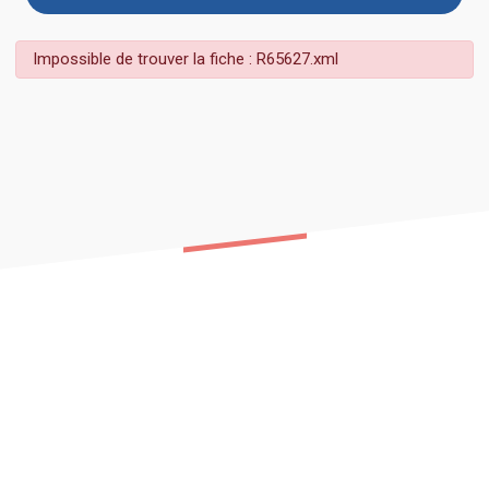
Impossible de trouver la fiche : R65627.xml