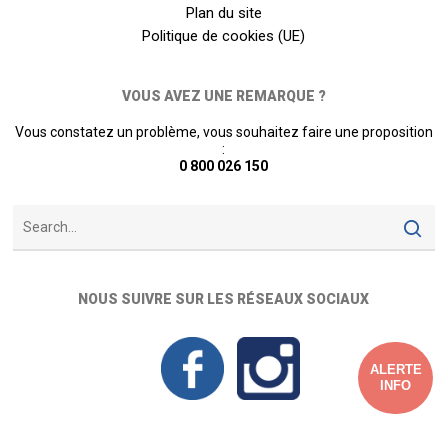
Plan du site
Politique de cookies (UE)
VOUS AVEZ UNE REMARQUE ?
Vous constatez un problème, vous souhaitez faire une proposition
:
0 800 026 150
NOUS SUIVRE SUR LES RÉSEAUX SOCIAUX
ALERTE
INFO