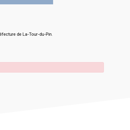
éfecture de La-Tour-du-Pin.