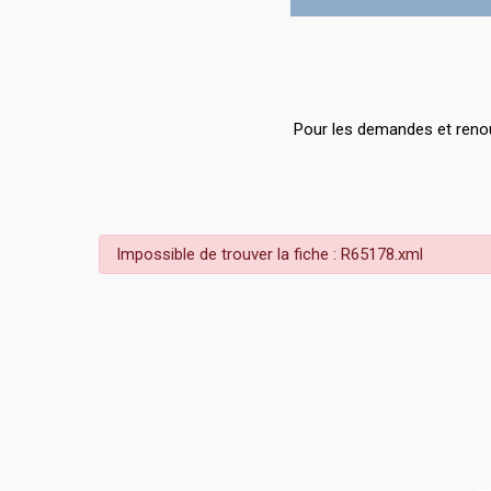
Pour les demandes et renou
Impossible de trouver la fiche : R65178.xml