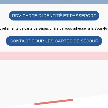
RDV CARTE D'IDENTITÉ ET PASSEPORT
vellements de carte de séjour, prière de vous adresser à la Sous-Pr
CONTACT POUR LES CARTES DE SÉJOUR