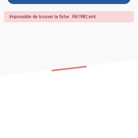
Impossible de trouver la fiche : R61982.xml