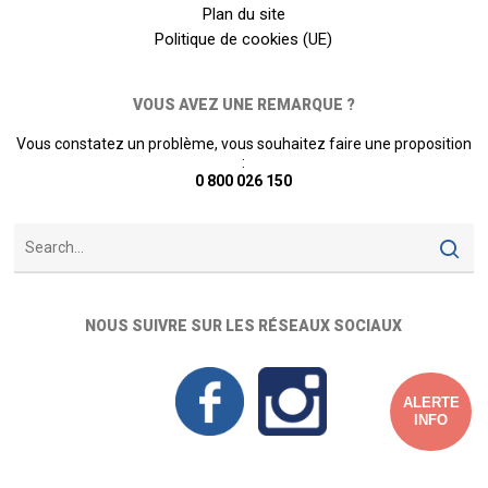
Plan du site
Politique de cookies (UE)
VOUS AVEZ UNE REMARQUE ?
Vous constatez un problème, vous souhaitez faire une proposition
:
0 800 026 150
NOUS SUIVRE SUR LES RÉSEAUX SOCIAUX
ALERTE
INFO