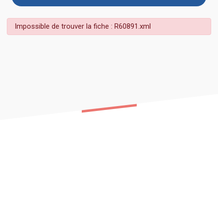
Impossible de trouver la fiche : R60891.xml