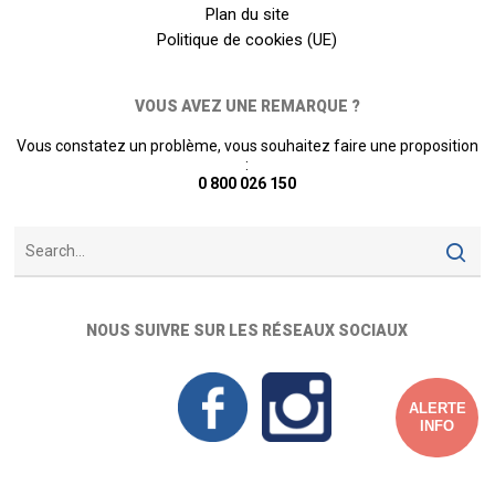
Plan du site
Politique de cookies (UE)
VOUS AVEZ UNE REMARQUE ?
Vous constatez un problème, vous souhaitez faire une proposition
:
0 800 026 150
NOUS SUIVRE SUR LES RÉSEAUX SOCIAUX
ALERTE
INFO