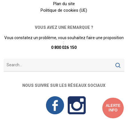
Plan du site
Politique de cookies (UE)
VOUS AVEZ UNE REMARQUE ?
Vous constatez un problème, vous souhaitez faire une proposition
:
0 800 026 150
NOUS SUIVRE SUR LES RÉSEAUX SOCIAUX
ALERTE
INFO