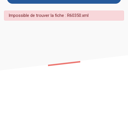
Impossible de trouver la fiche : R60350.xml