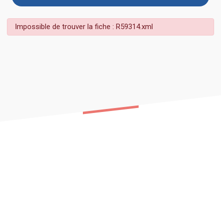
Impossible de trouver la fiche : R59314.xml