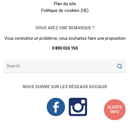
Plan du site
Politique de cookies (UE)
VOUS AVEZ UNE REMARQUE ?
Vous constatez un problème, vous souhaitez faire une proposition
:
0 800 026 150
NOUS SUIVRE SUR LES RÉSEAUX SOCIAUX
ALERTE
INFO