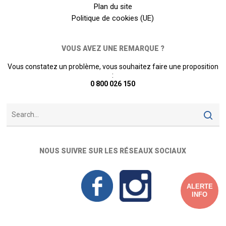
Plan du site
Politique de cookies (UE)
VOUS AVEZ UNE REMARQUE ?
Vous constatez un problème, vous souhaitez faire une proposition
:
0 800 026 150
NOUS SUIVRE SUR LES RÉSEAUX SOCIAUX
ALERTE
INFO