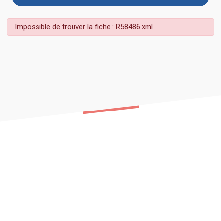
Impossible de trouver la fiche : R58486.xml