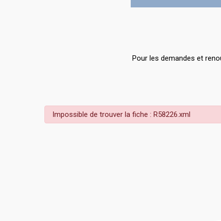
Pour les demandes et renou
Impossible de trouver la fiche : R58226.xml