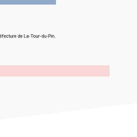
éfecture de La-Tour-du-Pin.