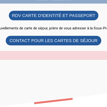
RDV CARTE D'IDENTITÉ ET PASSEPORT
vellements de carte de séjour, prière de vous adresser à la Sous-Pr
CONTACT POUR LES CARTES DE SÉJOUR