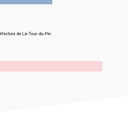
éfecture de La-Tour-du-Pin.