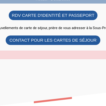
RDV CARTE D'IDENTITÉ ET PASSEPORT
vellements de carte de séjour, prière de vous adresser à la Sous-Pr
CONTACT POUR LES CARTES DE SÉJOUR