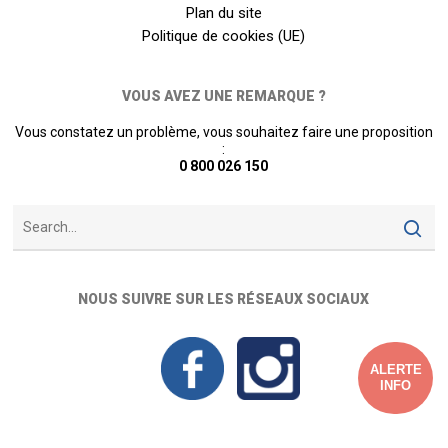
Plan du site
Politique de cookies (UE)
VOUS AVEZ UNE REMARQUE ?
Vous constatez un problème, vous souhaitez faire une proposition
:
0 800 026 150
NOUS SUIVRE SUR LES RÉSEAUX SOCIAUX
ALERTE
INFO