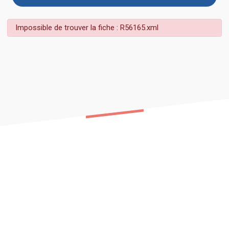
Impossible de trouver la fiche : R56165.xml