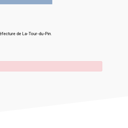
éfecture de La-Tour-du-Pin.