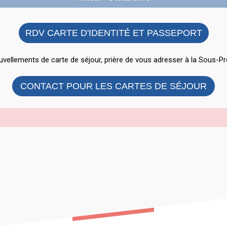
RDV CARTE D'IDENTITÉ ET PASSEPORT
vellements de carte de séjour, prière de vous adresser à la Sous-Pr
CONTACT POUR LES CARTES DE SÉJOUR