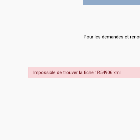
Pour les demandes et renou
Impossible de trouver la fiche : R54906.xml