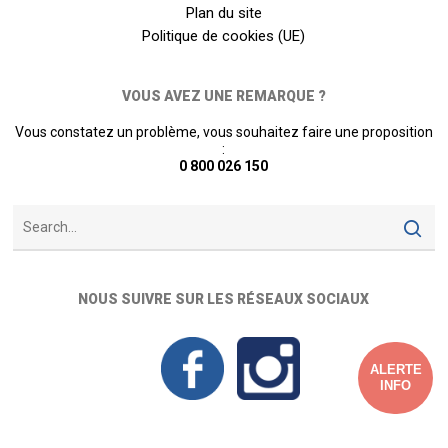
Plan du site
Politique de cookies (UE)
VOUS AVEZ UNE REMARQUE ?
Vous constatez un problème, vous souhaitez faire une proposition
:
0 800 026 150
NOUS SUIVRE SUR LES RÉSEAUX SOCIAUX
ALERTE
INFO