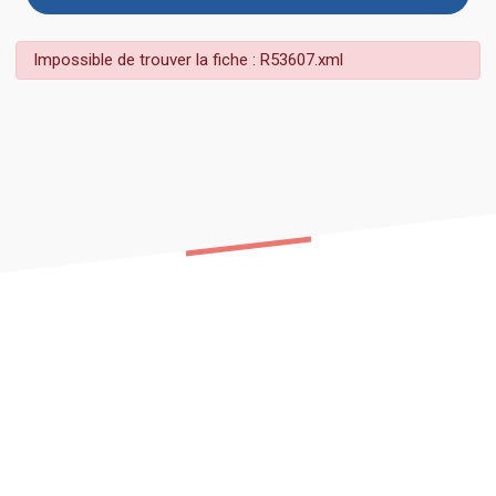
Impossible de trouver la fiche : R53607.xml