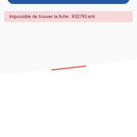
Impossible de trouver la fiche : R52793.xml