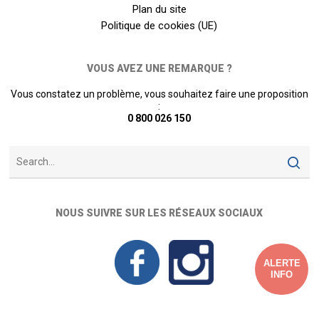
Plan du site
Politique de cookies (UE)
VOUS AVEZ UNE REMARQUE ?
Vous constatez un problème, vous souhaitez faire une proposition
:
0 800 026 150
NOUS SUIVRE SUR LES RÉSEAUX SOCIAUX
ALERTE
INFO