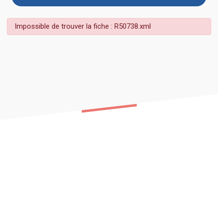
Impossible de trouver la fiche : R50738.xml