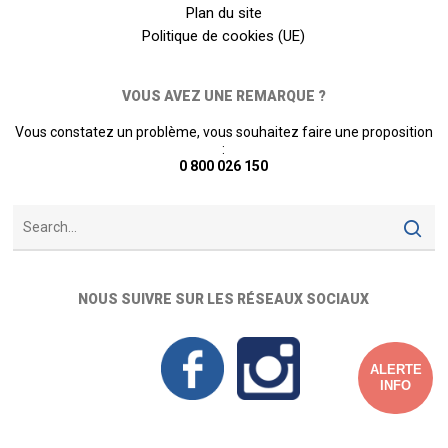
Plan du site
Politique de cookies (UE)
VOUS AVEZ UNE REMARQUE ?
Vous constatez un problème, vous souhaitez faire une proposition
:
0 800 026 150
NOUS SUIVRE SUR LES RÉSEAUX SOCIAUX
ALERTE
INFO