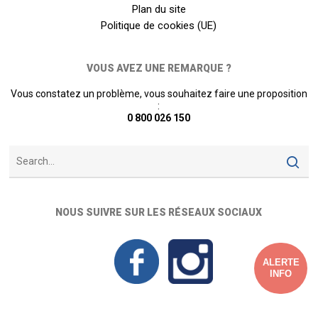
Plan du site
Politique de cookies (UE)
VOUS AVEZ UNE REMARQUE ?
Vous constatez un problème, vous souhaitez faire une proposition
:
0 800 026 150
NOUS SUIVRE SUR LES RÉSEAUX SOCIAUX
ALERTE
INFO