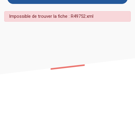
Impossible de trouver la fiche : R49752.xml