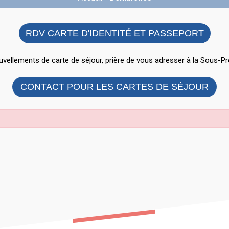
RDV CARTE D'IDENTITÉ ET PASSEPORT
vellements de carte de séjour, prière de vous adresser à la Sous-Pr
CONTACT POUR LES CARTES DE SÉJOUR