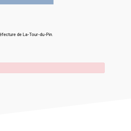
éfecture de La-Tour-du-Pin.