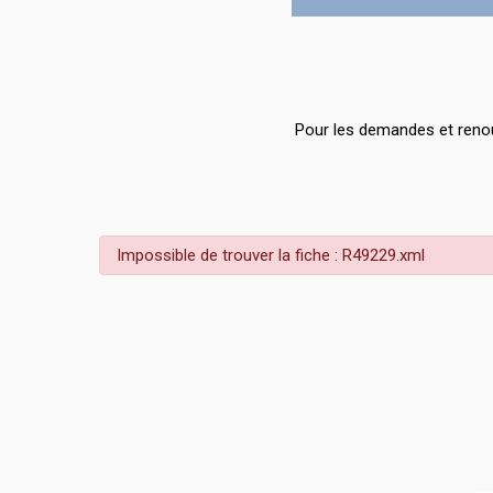
Pour les demandes et renou
Impossible de trouver la fiche : R49229.xml