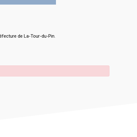
éfecture de La-Tour-du-Pin.