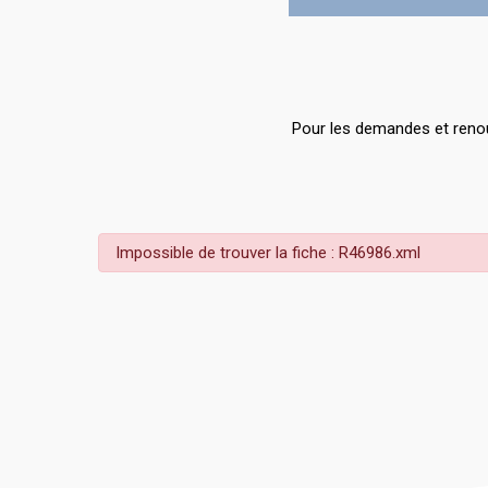
Pour les demandes et renou
Impossible de trouver la fiche : R46986.xml