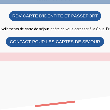
RDV CARTE D'IDENTITÉ ET PASSEPORT
vellements de carte de séjour, prière de vous adresser à la Sous-Pr
CONTACT POUR LES CARTES DE SÉJOUR