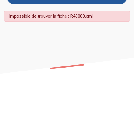
Impossible de trouver la fiche : R43888.xml