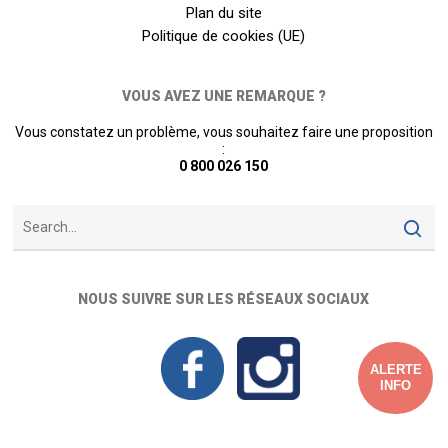
Plan du site
Politique de cookies (UE)
VOUS AVEZ UNE REMARQUE ?
Vous constatez un problème, vous souhaitez faire une proposition
:
0 800 026 150
NOUS SUIVRE SUR LES RÉSEAUX SOCIAUX
ALERTE
INFO